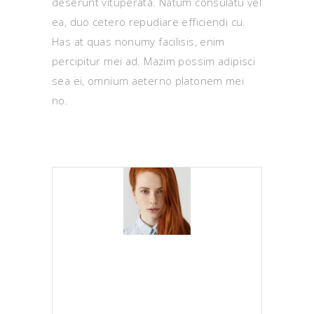
deserunt vituperata. Natum consulatu vel
ea, duo cetero repudiare efficiendi cu.
Has at quas nonumy facilisis, enim
percipitur mei ad. Mazim possim adipisci
sea ei, omnium aeterno platonem mei
no.