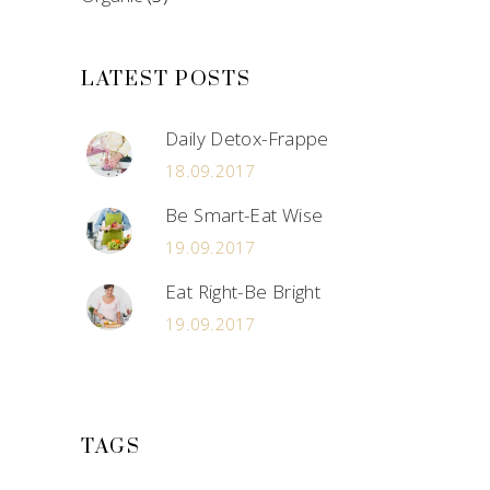
LATEST POSTS
Daily Detox-Frappe
18.09.2017
Be Smart-Eat Wise
19.09.2017
Eat Right-Be Bright
19.09.2017
TAGS