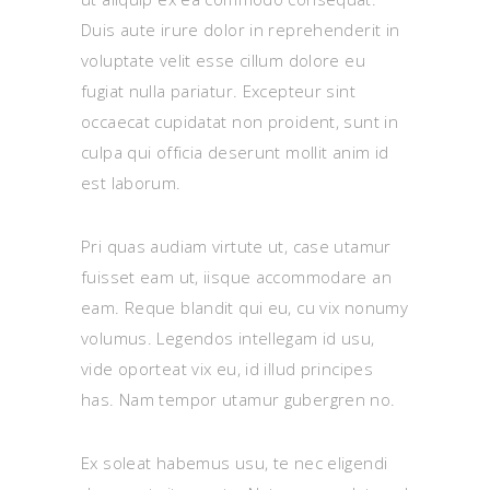
Duis aute irure dolor in reprehenderit in
voluptate velit esse cillum dolore eu
fugiat nulla pariatur. Excepteur sint
occaecat cupidatat non proident, sunt in
culpa qui officia deserunt mollit anim id
est laborum.
Pri quas audiam virtute ut, case utamur
fuisset eam ut, iisque accommodare an
eam. Reque blandit qui eu, cu vix nonumy
volumus. Legendos intellegam id usu,
vide oporteat vix eu, id illud principes
has. Nam tempor utamur gubergren no.
Ex soleat habemus usu, te nec eligendi