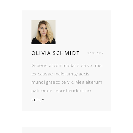
OLIVIA SCHMIDT
12.10.2017
Graecis accommodare ea vix, mei
ex causae malorum graecis,
mundi graeco te vix. Mea alterum
patrioque reprehendunt no.
REPLY