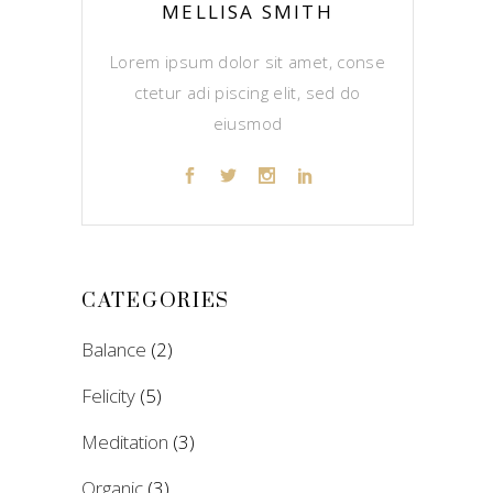
MELLISA SMITH
Lorem ipsum dolor sit amet, conse
ctetur adi piscing elit, sed do
eiusmod
CATEGORIES
Balance
(2)
Felicity
(5)
Meditation
(3)
Organic
(3)