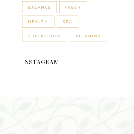
BALANCE
FRESH
HEALTH
SPA
SUPERFOODS
VITAMINS
INSTAGRAM